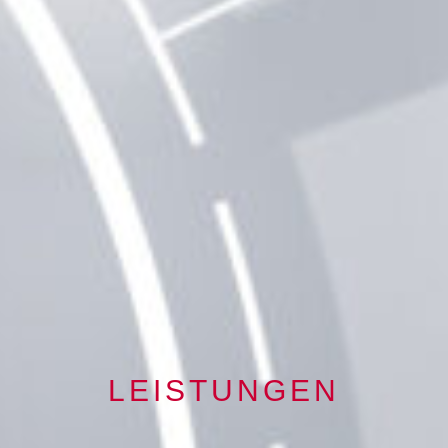
LEISTUNGEN