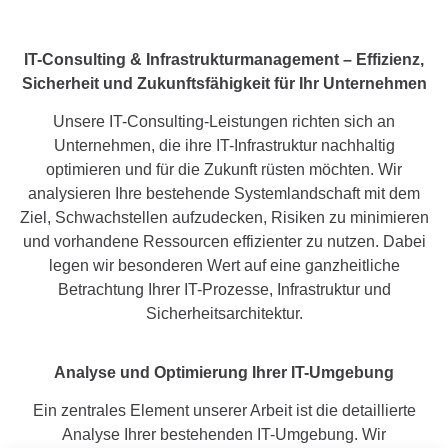
IT-Consulting & Infrastrukturmanagement – Effizienz,
Sicherheit und Zukunftsfähigkeit für Ihr Unternehmen
Unsere IT-Consulting-Leistungen richten sich an
Unternehmen, die ihre IT-Infrastruktur nachhaltig
optimieren und für die Zukunft rüsten möchten. Wir
analysieren Ihre bestehende Systemlandschaft mit dem
Ziel, Schwachstellen aufzudecken, Risiken zu minimieren
und vorhandene Ressourcen effizienter zu nutzen. Dabei
legen wir besonderen Wert auf eine ganzheitliche
Betrachtung Ihrer IT-Prozesse, Infrastruktur und
Sicherheitsarchitektur.
Analyse und Optimierung Ihrer IT-Umgebung
Ein zentrales Element unserer Arbeit ist die detaillierte
Analyse Ihrer bestehenden IT-Umgebung. Wir